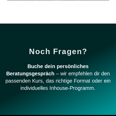
Noch Fragen?
Buche dein persönliches
Beratungsgespräch
– wir empfehlen dir den
passenden Kurs, das richtige Format oder ein
individuelles Inhouse-Programm.