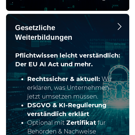
Gesetzliche
Weiterbildungen
Pflichtwissen leicht verständlich:
Der EU AI Act und mehr.
Rechtssicher & aktuell:
Wir
erklären, was Unternehmen
jetzt umsetzen müssen.
DSGVO & KI-Regulierung
verständlich erklärt
Optional mit
Zertifikat
für
Behörden & Nachweise