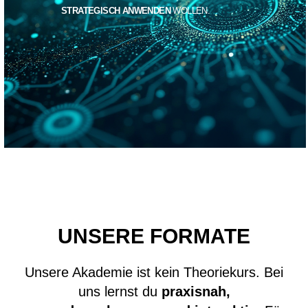
STRATEGISCH ANWENDEN
WOLLEN.
UNSERE FORMATE
Unsere Akademie ist kein Theoriekurs. Bei
uns lernst du
praxisnah,