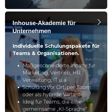
Inhouse-Akademie für
Unternehmen
Individuelle Schulungspakete für
Teams & Organisationen.
Maßgeschneiderte Inhalte für
Marketing, Vertrieb, HR,
Verwaltung, IT u. a.
Schulung vor Ort, per Zoom
oder als hybride Variante
Ideal für Teams, die eine
gemeinsame „KI-Sprache“