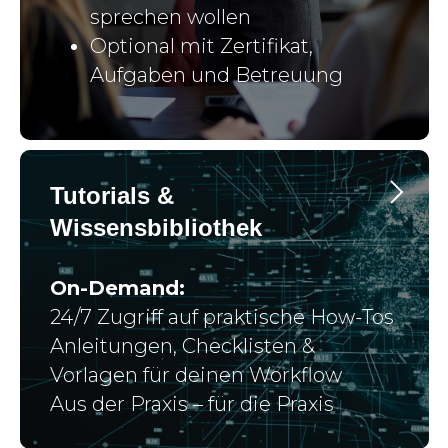
sprechen wollen
Optional mit Zertifikat,
Aufgaben und Betreuung
Tutorials &
Wissensbibliothek
On-Demand:
24/7 Zugriff auf praktische How-Tos
Anleitungen, Checklisten &
Vorlagen für deinen Workflow
Aus der Praxis – für die Praxis