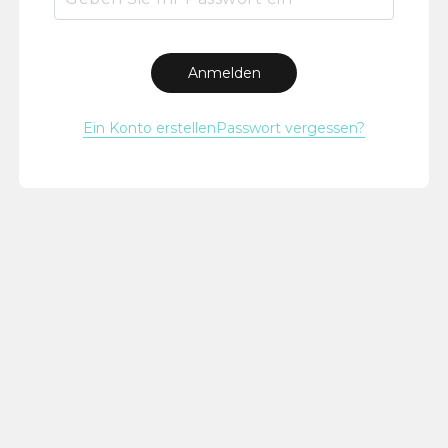
Anmelden
Ein Konto erstellen
Passwort vergessen?