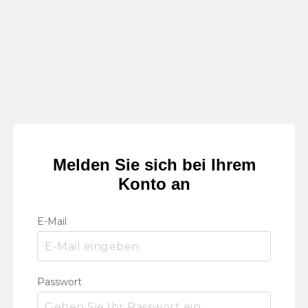
Melden Sie sich bei Ihrem
Konto an
E-Mail
Passwort