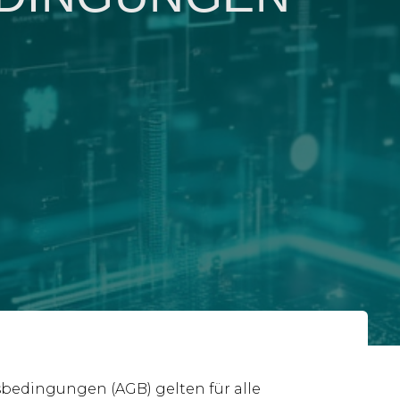
bedingungen (AGB) gelten für alle