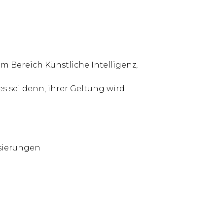
 Bereich Künstliche Intelligenz,
sei denn, ihrer Geltung wird
sierungen