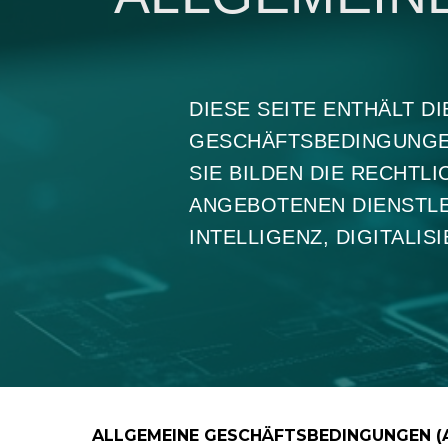
DIESE SEITE ENTHÄLT D
GESCHÄFTSBEDINGUNGEN
SIE BILDEN DIE RECHTL
ANGEBOTENEN DIENSTLE
INTELLIGENZ, DIGITALI
ALLGEMEINE GESCHÄFTSBEDINGUNGEN (