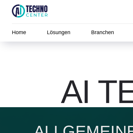
Home
Lösungen
Branchen
AI 
ALLGEMEIN