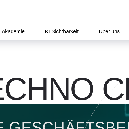
Akademie
KI-Sichtbarkeit
Über uns
Allgemeine Geschäftsbedingungen
TECHNO 
E GESCHÄFTSB