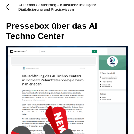
AI Techno Center Blog – Künstliche Intelligenz,
Digitalisierung und Praxiswissen
Pressebox über das AI
Techno Center