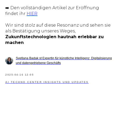
➡️ Den vollständigen Artikel zur Eröffnung
findet ihr
HIER
Wir sind stolz auf diese Resonanz und sehen sie
als Bestätigung unseres Weges,
Zukunftstechnologien hautnah erlebbar zu
machen
.
Svetlana Badak st Expertin für künstliche Intelligenz, Digitalisierung
und datengetriebene Geschäfts
2025-04-16 12:05
AI TECHNO CENTER INSIGHTS UND UPDATES