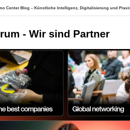
no Center Blog – Künstliche Intelligenz, Digitalisierung und Prax
rum - Wir sind Partner